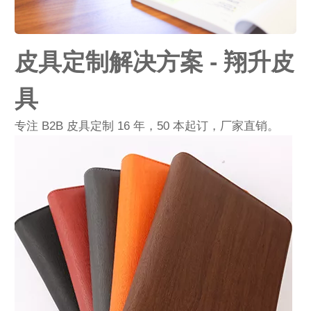
皮具定制解决方案 - 翔升皮
具
专注 B2B 皮具定制 16 年，50 本起订，厂家直销。