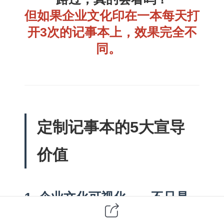
但如果企业文化印在一本每天打
开3次的记事本上，效果完全不
同。
定制记事本的5大宣导
价值
1. 企业文化可视化——不只是
贴在墙上，是每天都在用